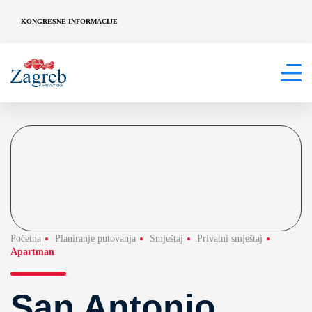
KONGRESNE INFORMACIJE
Početna
Planiranje putovanja
Smještaj
Privatni smještaj
Apartman
San Antonio