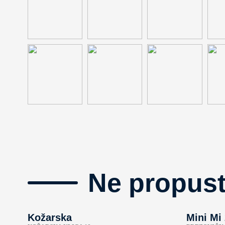
Ne propust
Kožarska
Mini Mi