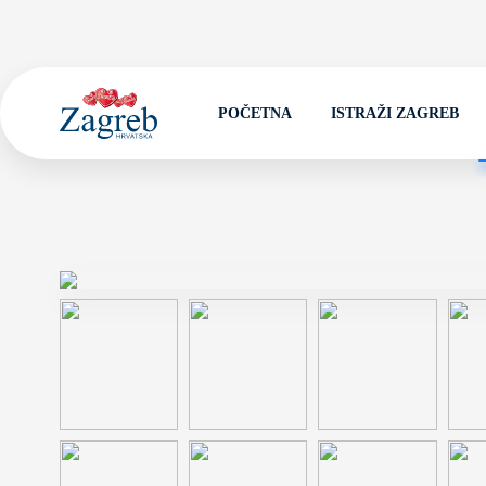
POČETNA
ISTRAŽI ZAGREB