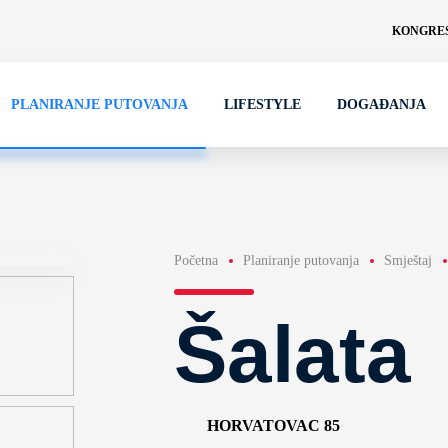
KONGRES
PLANIRANJE PUTOVANJA
LIFESTYLE
DOGAĐANJA
Početna
Planiranje putovanja
Smještaj
Šalata
HORVATOVAC 85