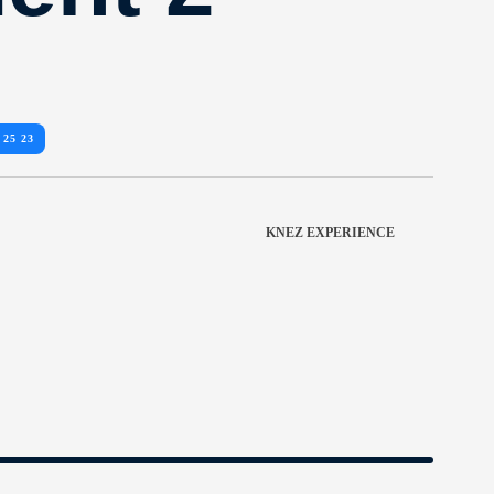
 25 23
KNEZ EXPERIENCE