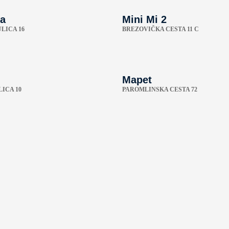
a
Mini Mi 2
LICA 16
BREZOVIČKA CESTA 11 C
Mapet
ICA 10
PAROMLINSKA CESTA 72