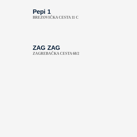
Pepi 1
BREZOVIČKA CESTA 11 C
ZAG ZAG
ZAGREBAČKA CESTA 68/2