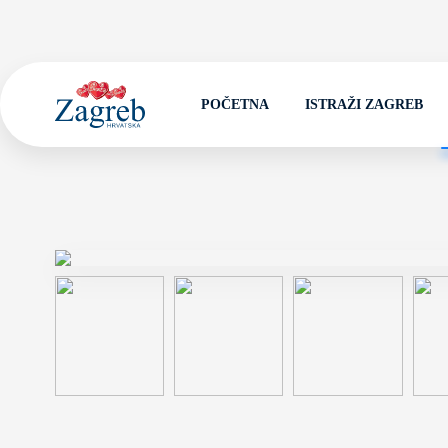
POČETNA
ISTRAŽI ZAGREB