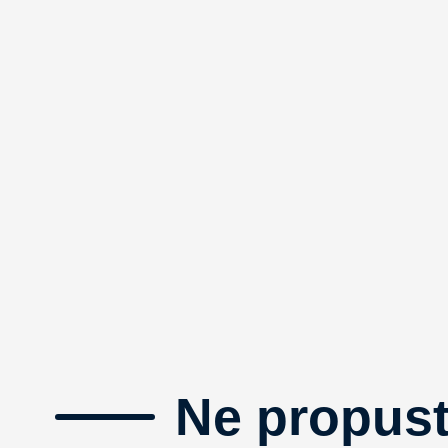
Ne propust