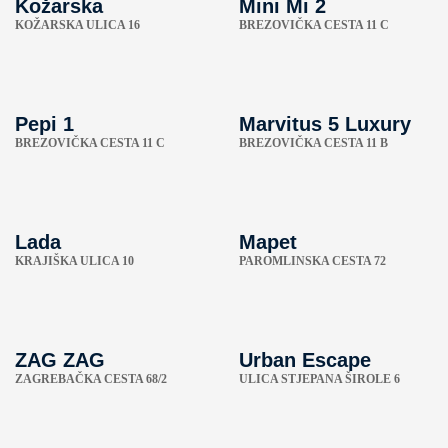
Kožarska
Mini Mi 2
KOŽARSKA ULICA 16
BREZOVIČKA CESTA 11 C
Pepi 1
Marvitus 5 Luxury
BREZOVIČKA CESTA 11 C
BREZOVIČKA CESTA 11 B
Lada
Mapet
KRAJIŠKA ULICA 10
PAROMLINSKA CESTA 72
ZAG ZAG
Urban Escape
ZAGREBAČKA CESTA 68/2
ULICA STJEPANA ŠIROLE 6