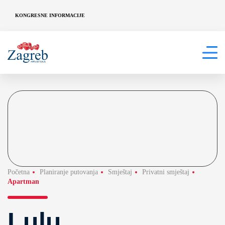
KONGRESNE INFORMACIJE
Početna
Planiranje putovanja
Smještaj
Privatni smještaj
Apartman
Lulu