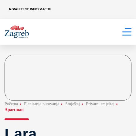
KONGRESNE INFORMACIJE
Početna
Planiranje putovanja
Smještaj
Privatni smještaj
Apartman
Lara