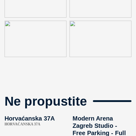
Ne propustite
Horvaćanska 37A
Modern Arena
HORVAĆANSKA 37A
Zagreb Studio -
Free Parking - Full