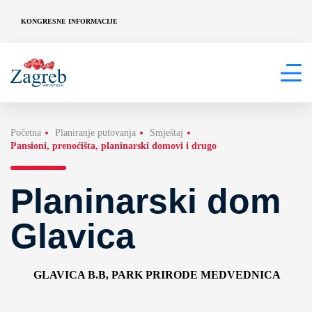
KONGRESNE INFORMACIJE
Početna
Planiranje putovanja
Smještaj
Pansioni, prenoćišta, planinarski domovi i drugo
Planinarski dom
Glavica
GLAVICA B.B, PARK PRIRODE MEDVEDNICA