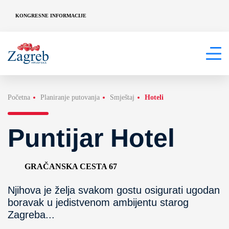
KONGRESNE INFORMACIJE
Početna
Planiranje putovanja
Smještaj
Hoteli
Puntijar Hotel
GRAČANSKA CESTA 67
Njihova je želja svakom gostu osigurati ugodan
boravak u jedistvenom ambijentu starog
Zagreba...