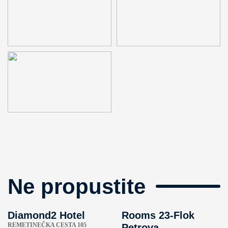
Ne propustite
Diamond2 Hotel
Rooms 23-Flok
REMETINEČKA CESTA 105
Petrova