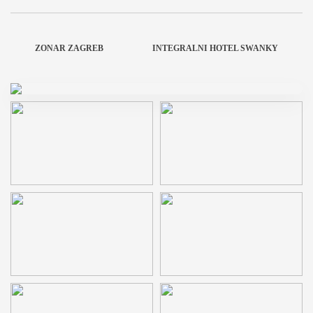
ZONAR ZAGREB
INTEGRALNI HOTEL SWANKY