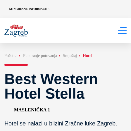
KONGRESNE INFORMACIJE
Početna
Planiranje putovanja
Smještaj
Hoteli
Best Western
Hotel Stella
MASLENIČKA 1
Hotel se nalazi u blizini Zračne luke Zagreb.