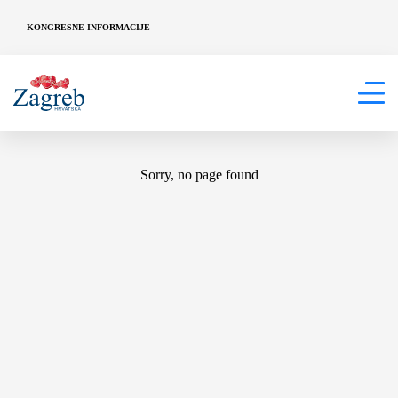
KONGRESNE INFORMACIJE
404
Sorry, no page found