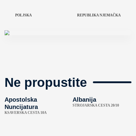
POLJSKA
REPUBLIKA NJEMAČKA
Ne propustite
Apostolska
Albanija
STROJARSKA CESTA 20/10
Nuncijatura
KSAVERSKA CESTA 10A