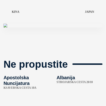
KINA
JAPAN
Ne propustite
Apostolska
Albanija
STROJARSKA CESTA 20/10
Nuncijatura
KSAVERSKA CESTA 10A