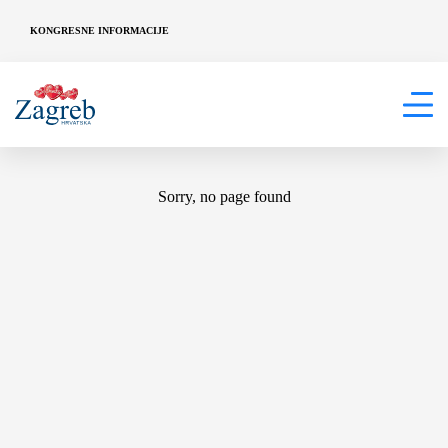
KONGRESNE INFORMACIJE
404
Sorry, no page found