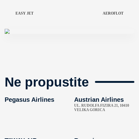
EASY JET
AEROFLOT
Ne propustite
Pegasus Airlines
Austrian Airlines
UL. RUDOLFA FIZIRA 21, 10410
VELIKA GORICA