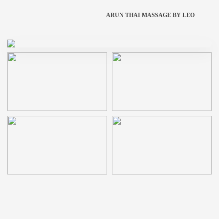
ARUN THAI MASSAGE BY LEO