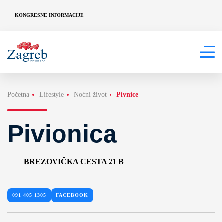
KONGRESNE INFORMACIJE
Početna
Lifestyle
Noćni život
Pivnice
Pivionica
BREZOVIČKA CESTA 21 B
091 405 1305
FACEBOOK