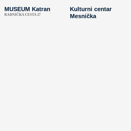
MUSEUM Katran
Kulturni centar
RADNIČKA CESTA 27
Mesnička