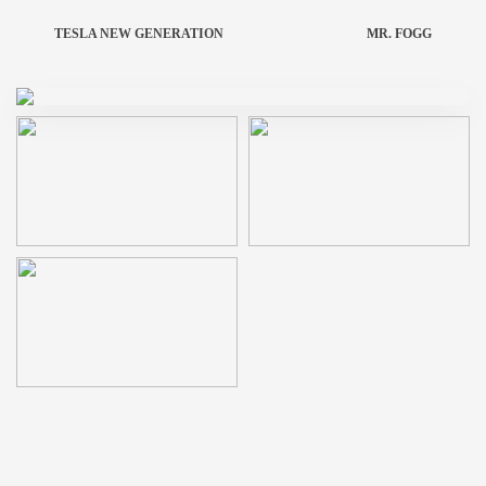
TESLA NEW GENERATION
MR. FOGG