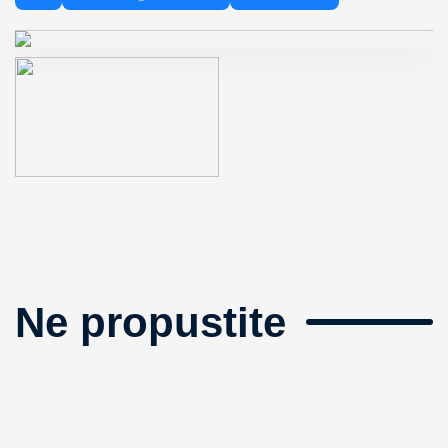
Ne propustite