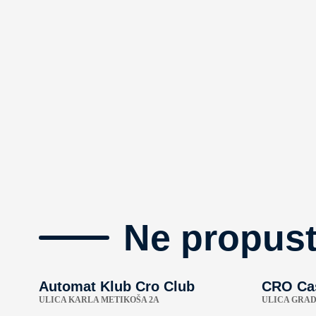
Ne propust
Automat Klub Cro Club
CRO Ca
ULICA KARLA METIKOŠA 2A
ULICA GRAD