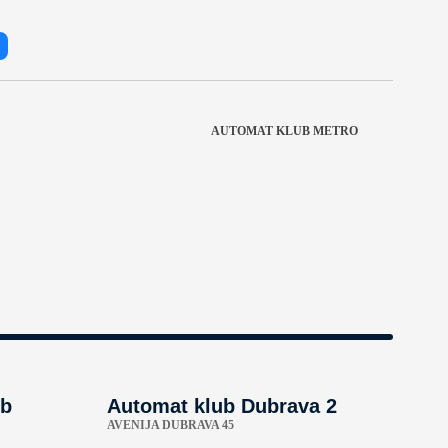
AUTOMAT KLUB METRO
ub
Automat klub Dubrava 2
AVENIJA DUBRAVA 45