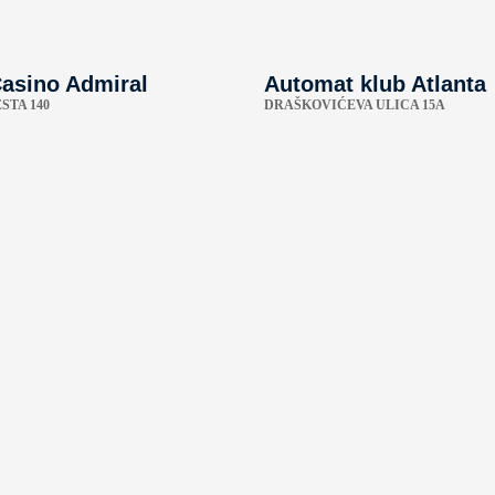
asino Admiral
Automat klub Atlanta
STA 140
DRAŠKOVIĆEVA ULICA 15A