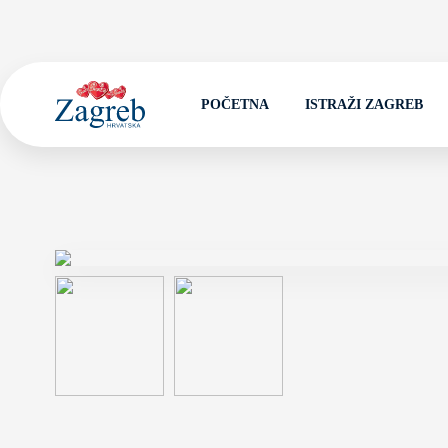
POČETNA
ISTRAŽI ZAGREB