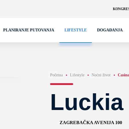
KONGRES
PLANIRANJE PUTOVANJA
LIFESTYLE
DOGAĐANJA
Početna
Lifestyle
Noćni život
Casin
Luckia
ZAGREBAČKA AVENIJA 100