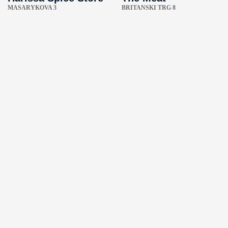
MASARYKOVA 3
BRITANSKI TRG 8