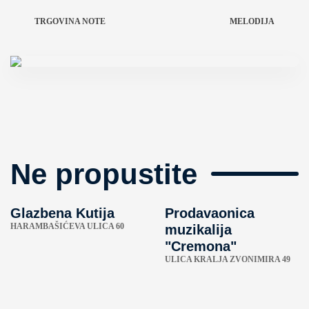
TRGOVINA NOTE
MELODIJA
Ne propustite
Glazbena Kutija
Prodavaonica
HARAMBAŠIĆEVA ULICA 60
muzikalija
"Cremona"
ULICA KRALJA ZVONIMIRA 49