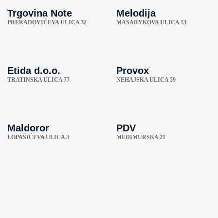
Trgovina Note
Melodija
PRERADOVIĆEVA ULICA 32
MASARYKOVA ULICA 13
Etida d.o.o.
Provox
TRATINSKA ULICA 77
NEHAJSKA ULICA 59
Maldoror
PDV
LOPAŠIĆEVA ULICA 3
MEĐIMURSKA 21