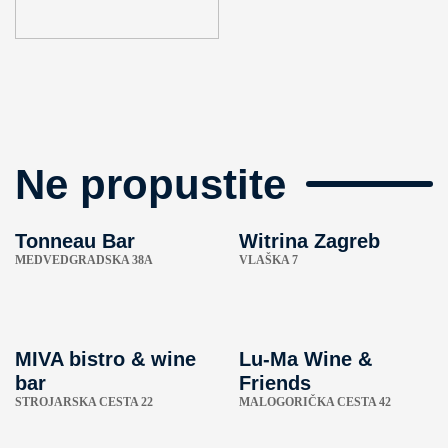
Ne propustite
Tonneau Bar
Witrina Zagreb
MEDVEDGRADSKA 38A
VLAŠKA 7
MIVA bistro & wine
Lu-Ma Wine &
bar
Friends
STROJARSKA CESTA 22
MALOGORIČKA CESTA 42