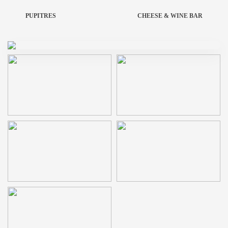
PUPITRES
CHEESE & WINE BAR