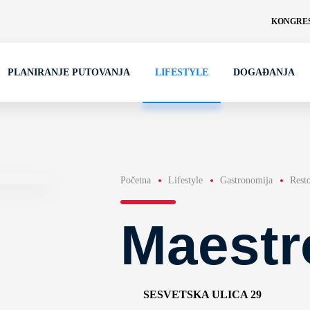
KONGRES
PLANIRANJE PUTOVANJA
LIFESTYLE
DOGAĐANJA
Početna
Lifestyle
Gastronomija
Rest
Maestr
SESVETSKA ULICA 29