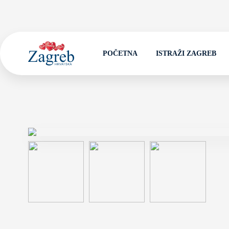
POČETNA
ISTRAŽI ZAGREB