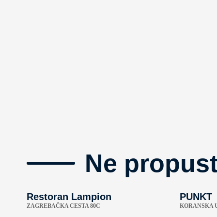
Ne propust
Restoran Lampion
PUNKT
ZAGREBAČKA CESTA 80C
KORANSKA U