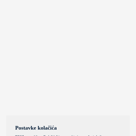
Postavke kolačića