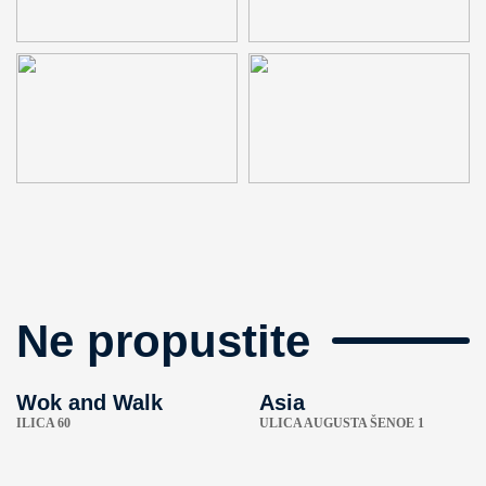
Ne propustite
Wok and Walk
Asia
ILICA 60
ULICA AUGUSTA ŠENOE 1