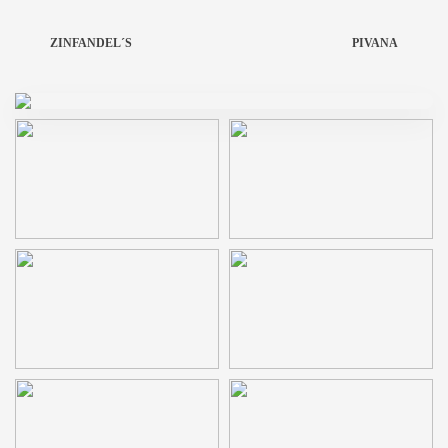
ZINFANDEL´S
PIVANA