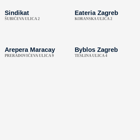
Sindikat
Eateria Zagreb
ŠUBIĆEVA ULICA 2
KORANSKA ULICA 2
Arepera Maracay
Byblos Zagreb
PRERADOVIĆEVA ULICA 9
TESLINA ULICA 4