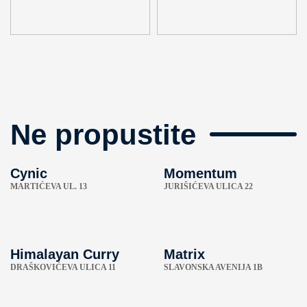
Ne propustite
Cynic
Momentum
MARTIĆEVA UL. 13
JURIŠIĆEVA ULICA 22
Himalayan Curry
Matrix
DRAŠKOVIĆEVA ULICA 11
SLAVONSKA AVENIJA 1B