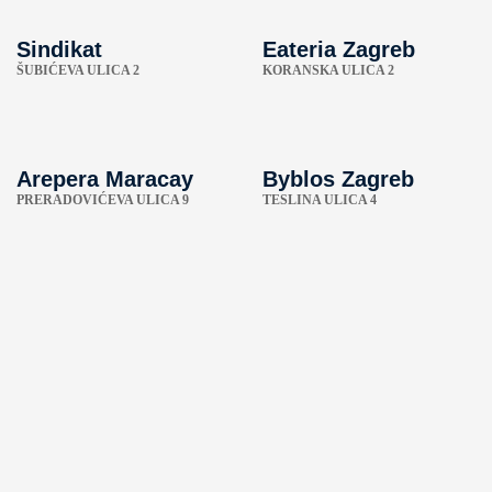
Sindikat
Eateria Zagreb
ŠUBIĆEVA ULICA 2
KORANSKA ULICA 2
Arepera Maracay
Byblos Zagreb
PRERADOVIĆEVA ULICA 9
TESLINA ULICA 4