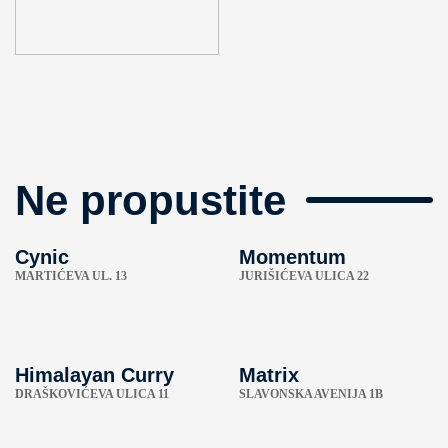
Ne propustite
Cynic
Momentum
MARTIĆEVA UL. 13
JURIŠIĆEVA ULICA 22
Himalayan Curry
Matrix
DRAŠKOVIĆEVA ULICA 11
SLAVONSKA AVENIJA 1B