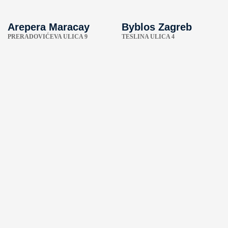
Arepera Maracay
Byblos Zagreb
PRERADOVIĆEVA ULICA 9
TESLINA ULICA 4