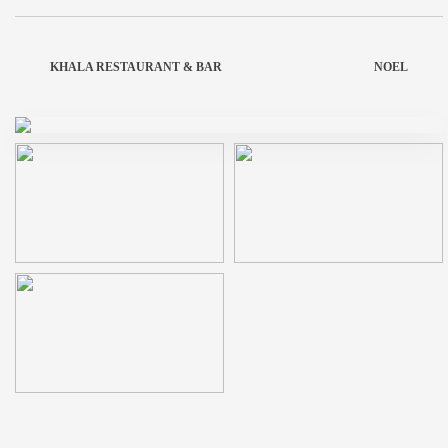
KHALA RESTAURANT & BAR
NOEL