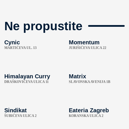
Ne propustite
Cynic
Momentum
MARTIĆEVA UL. 13
JURIŠIĆEVA ULICA 22
Himalayan Curry
Matrix
DRAŠKOVIĆEVA ULICA 11
SLAVONSKA AVENIJA 1B
Sindikat
Eateria Zagreb
ŠUBIĆEVA ULICA 2
KORANSKA ULICA 2