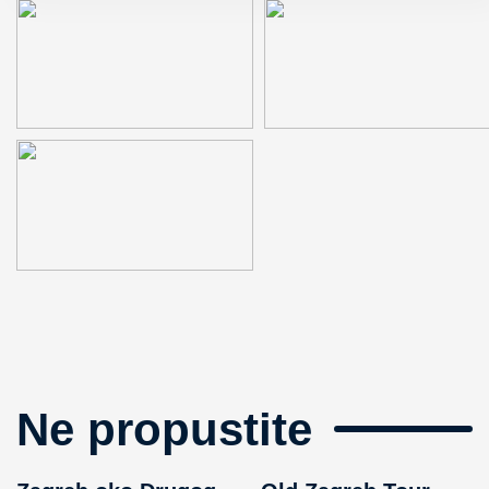
Ne propustite