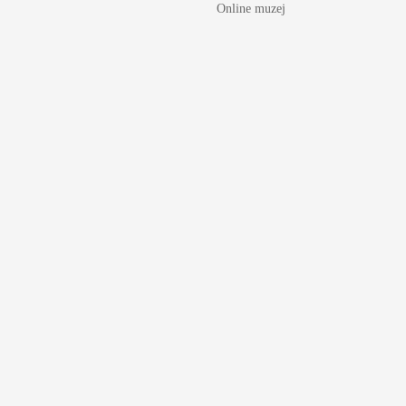
Online muzej