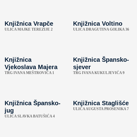
Knjižnica Vrapče
Knjižnica Voltino
ULICA MAJKE TEREZIJE 2
ULICA DRAGUTINA GOLIKA 36
Knjižnica
Knjižnica Špansko-
Vjekoslava Majera
sjever
TRG IVANA MEŠTROVIĆA 1
TRG IVANA KUKULJEVIĆA 9
Knjižnica Špansko-
Knjižnica Staglišće
ULICA AUGUSTA PROSENIKA 7
jug
ULICA SLAVKA BATUŠIĆA 4