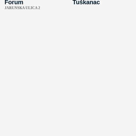
Forum
Tuškanac
JARUNSKA ULICA 2