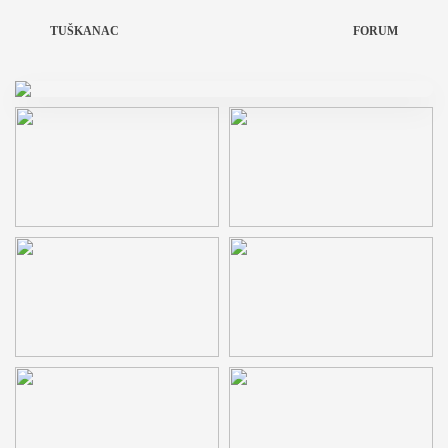
TUŠKANAC
FORUM