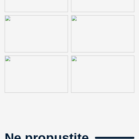
Ne propustite