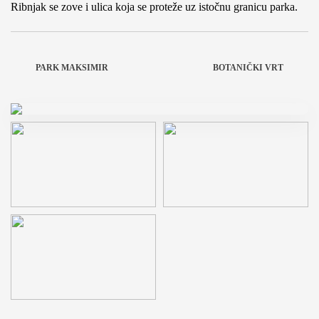
Ribnjak se zove i ulica koja se proteže uz istočnu granicu parka.
PARK MAKSIMIR
BOTANIČKI VRT