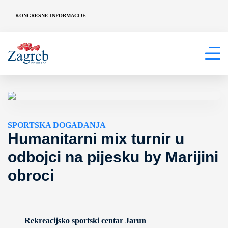
KONGRESNE INFORMACIJE
SPORTSKA DOGAĐANJA
Humanitarni mix turnir u
odbojci na pijesku by Marijini
obroci
Rekreacijsko sportski centar Jarun