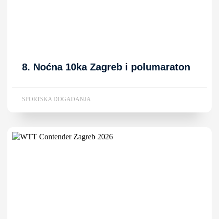
8. Noćna 10ka Zagreb i polumaraton
SPORTSKA DOGAĐANJA