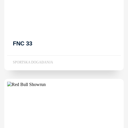
FNC 33
SPORTSKA DOGAĐANJA