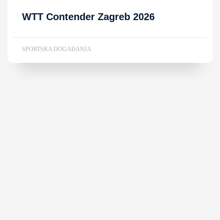
WTT Contender Zagreb 2026
SPORTSKA DOGAĐANJA