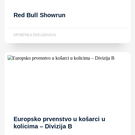
Red Bull Showrun
SPORTSKA DOGAĐANJA
Europsko prvenstvo u košarci u
kolicima – Divizija B