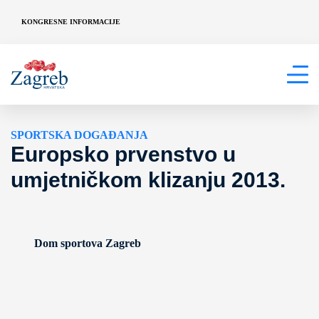
KONGRESNE INFORMACIJE
SPORTSKA DOGAĐANJA
Europsko prvenstvo u
umjetničkom klizanju 2013.
Dom sportova Zagreb