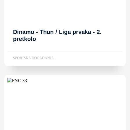
Dinamo - Thun / Liga prvaka - 2.
pretkolo
SPORTSKA DOGAĐANJA