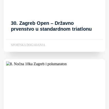
30. Zagreb Open – Državno
prvenstvo u standardnom triatlonu
SPORTSKA DOGAĐANJA