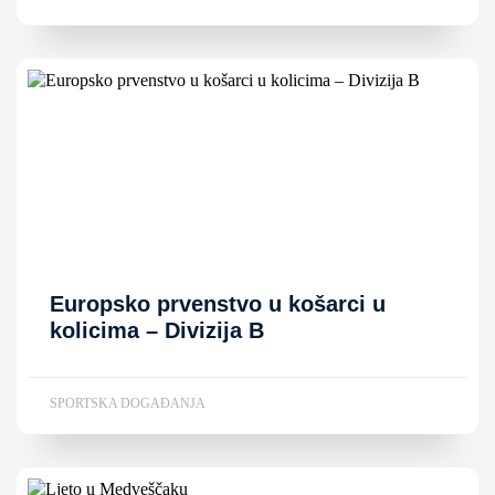
Europsko prvenstvo u košarci u
kolicima – Divizija B
SPORTSKA DOGAĐANJA