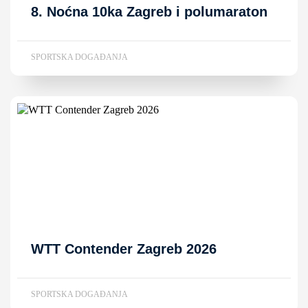
8. Noćna 10ka Zagreb i polumaraton
SPORTSKA DOGAĐANJA
WTT Contender Zagreb 2026
SPORTSKA DOGAĐANJA