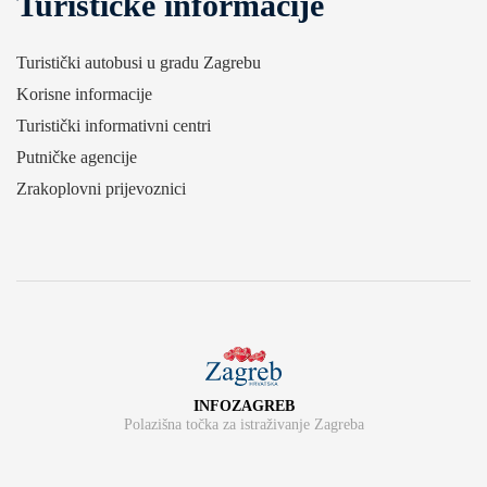
Turističke informacije
Turistički autobusi u gradu Zagrebu
Korisne informacije
Turistički informativni centri
Putničke agencije
Zrakoplovni prijevoznici
INFOZAGREB
Polazišna točka za istraživanje Zagreba