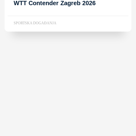
WTT Contender Zagreb 2026
SPORTSKA DOGAĐANJA