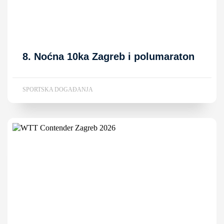
8. Noćna 10ka Zagreb i polumaraton
SPORTSKA DOGAĐANJA