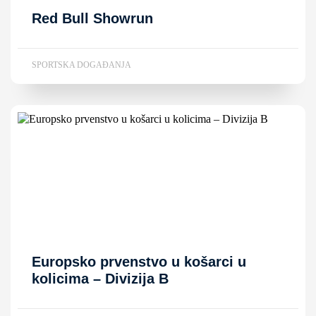
Red Bull Showrun
SPORTSKA DOGAĐANJA
Europsko prvenstvo u košarci u
kolicima – Divizija B