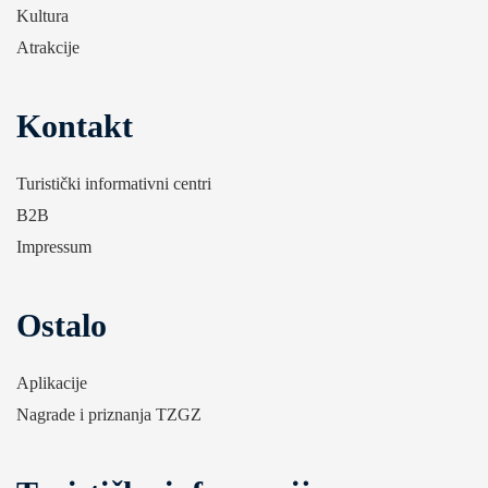
Kultura
Atrakcije
Kontakt
Turistički informativni centri
B2B
Impressum
Ostalo
Aplikacije
Nagrade i priznanja TZGZ