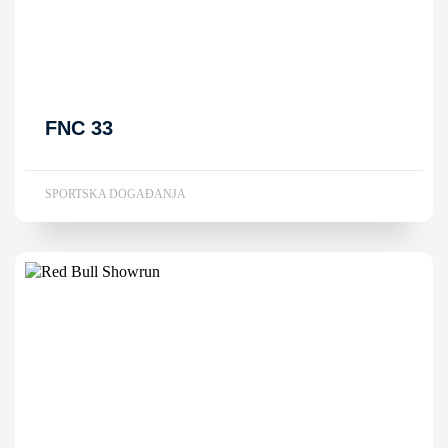
FNC 33
SPORTSKA DOGAĐANJA