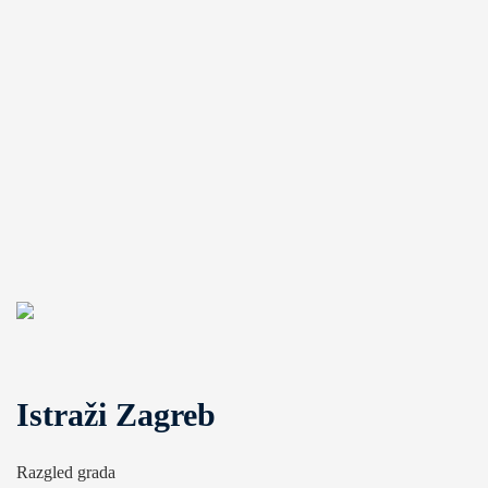
Istraži Zagreb
Razgled grada