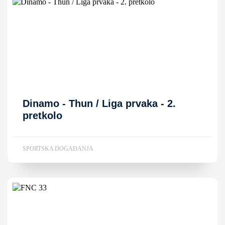
Dinamo - Thun / Liga prvaka - 2.
pretkolo
SPORTSKA DOGAĐANJA