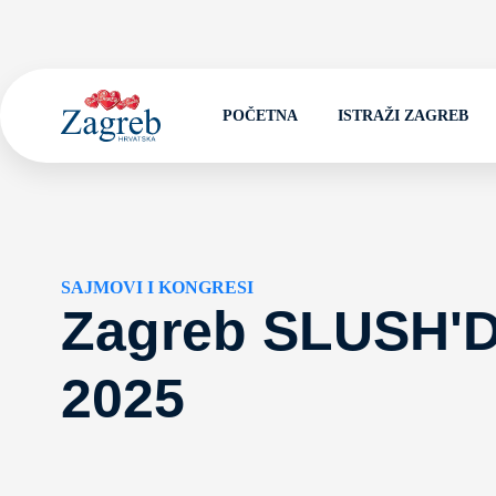
POČETNA
ISTRAŽI ZAGREB
SAJMOVI I KONGRESI
Zagreb SLUSH'
2025