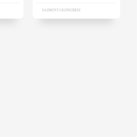
SAJMOVI I KONGRESI