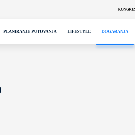
KONGRES
PLANIRANJE PUTOVANJA
LIFESTYLE
DOGAĐANJA
D