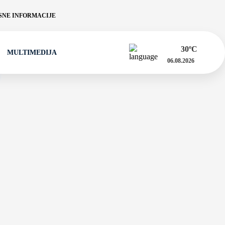
NE INFORMACIJE
30
ºC
MULTIMEDIJA
06.08.2026