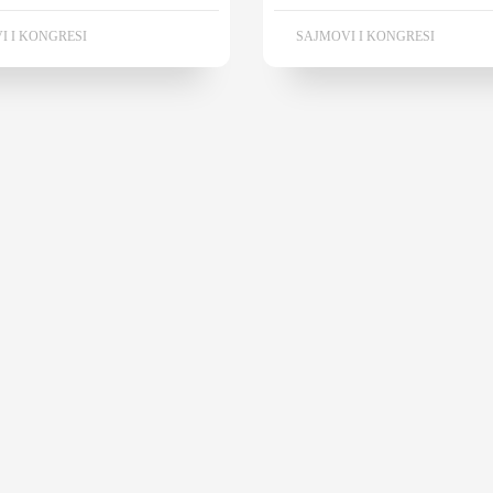
I I KONGRESI
SAJMOVI I KONGRESI