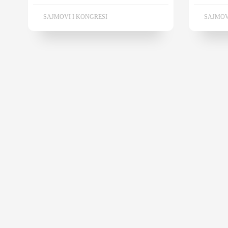
SAJMOVI I KONGRESI
SAJMOV