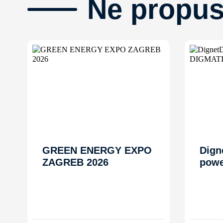
Ne propus
GREEN ENERGY EXPO
Dign
ZAGREB 2026
powe