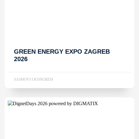
GREEN ENERGY EXPO ZAGREB
2026
SAJMOVI I KONGRESI