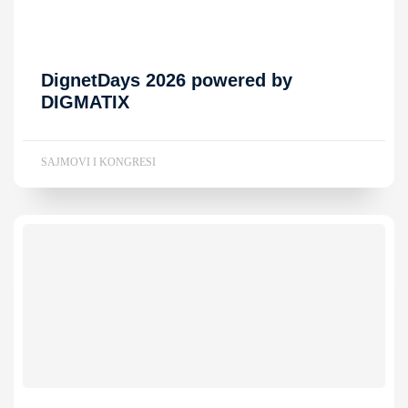
DignetDays 2026 powered by
DIGMATIX
SAJMOVI I KONGRESI