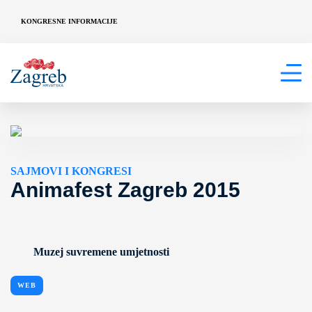
KONGRESNE INFORMACIJE
SAJMOVI I KONGRESI
Animafest Zagreb 2015
Muzej suvremene umjetnosti
WEB