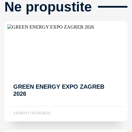
Ne propustite
GREEN ENERGY EXPO ZAGREB
2026
SAJMOVI I KONGRESI