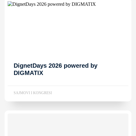
DignetDays 2026 powered by
DIGMATIX
SAJMOVI I KONGRESI