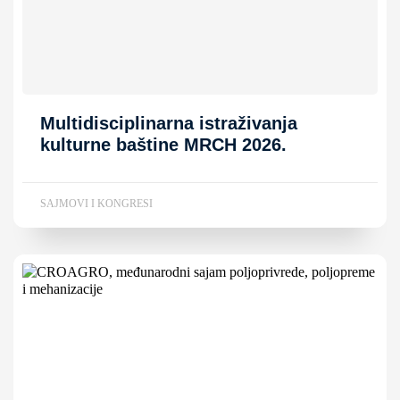
Multidisciplinarna istraživanja
kulturne baštine MRCH 2026.
SAJMOVI I KONGRESI