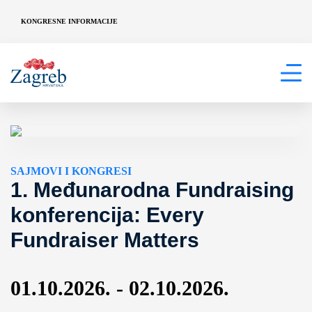
KONGRESNE INFORMACIJE
SAJMOVI I KONGRESI
1. Međunarodna Fundraising
konferencija: Every
Fundraiser Matters
01.10.2026. - 02.10.2026.