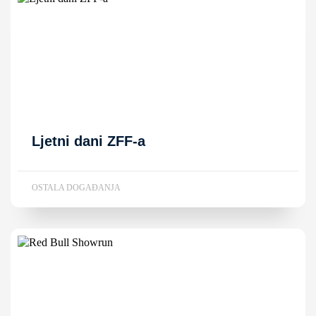
Ljetni dani ZFF-a
OSTALA DOGAĐANJA