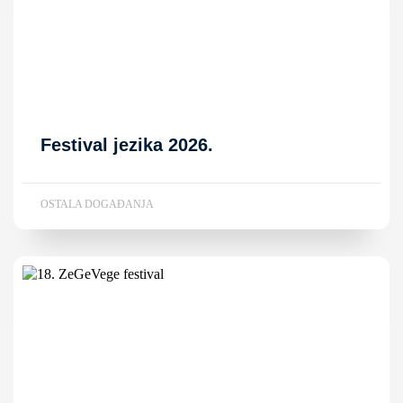
Festival jezika 2026.
OSTALA DOGAĐANJA