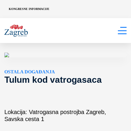
KONGRESNE INFORMACIJE
OSTALA DOGAĐANJA
Tulum kod vatrogasaca
Lokacija: Vatrogasna postrojba Zagreb,
Savska cesta 1