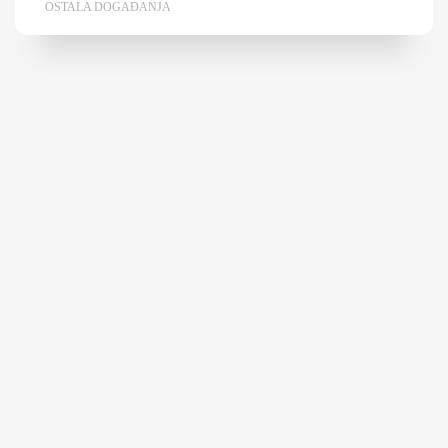
OSTALA DOGAĐANJA