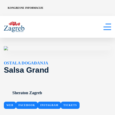
KONGRESNE INFORMACIJE
OSTALA DOGAĐANJA
Salsa Grand
Sheraton Zagreb
WEB
FACEBOOK
INSTAGRAM
TICKETS