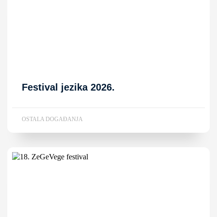
Festival jezika 2026.
OSTALA DOGAĐANJA