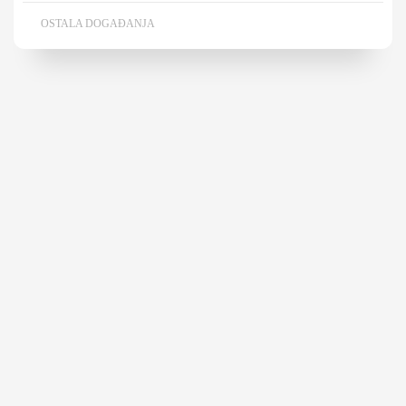
OSTALA DOGAĐANJA