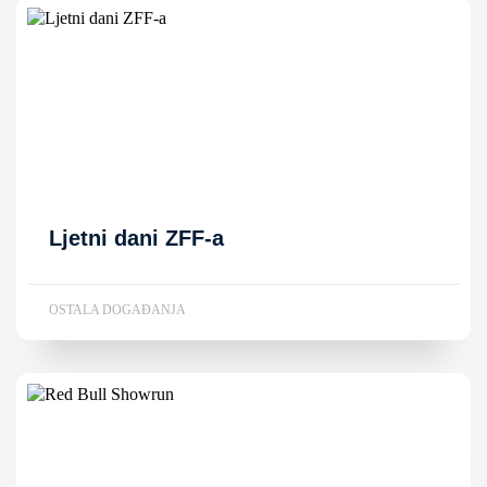
Ljetni dani ZFF-a
OSTALA DOGAĐANJA