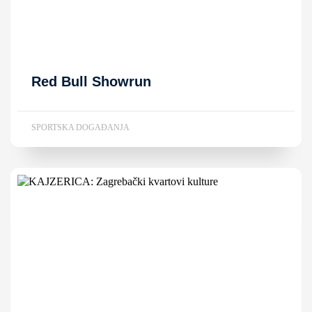
Red Bull Showrun
SPORTSKA DOGAĐANJA