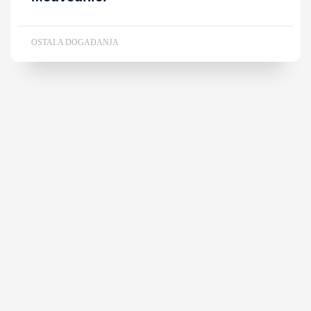
OSTALA DOGAĐANJA