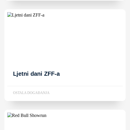
Ljetni dani ZFF-a
OSTALA DOGAĐANJA