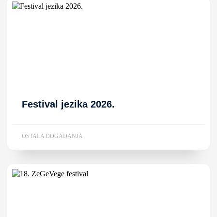
Festival jezika 2026.
OSTALA DOGAĐANJA