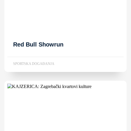
Red Bull Showrun
SPORTSKA DOGAĐANJA