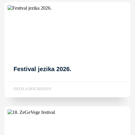
Festival jezika 2026.
OSTALA DOGAĐANJA