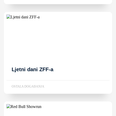
Ljetni dani ZFF-a
OSTALA DOGAĐANJA