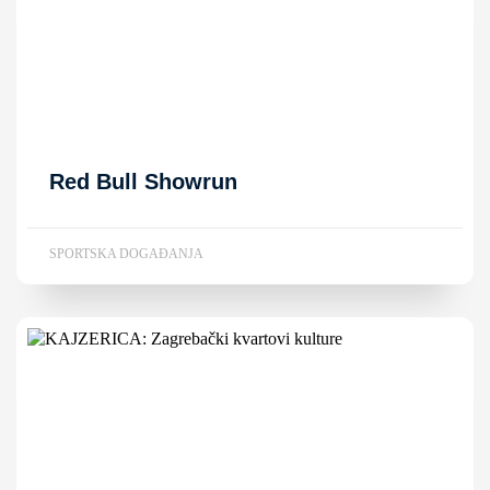
Red Bull Showrun
SPORTSKA DOGAĐANJA