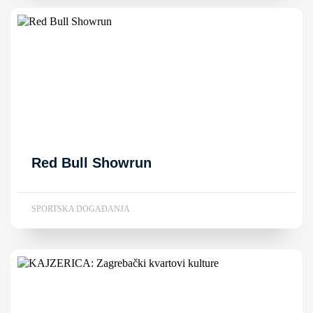
Red Bull Showrun
SPORTSKA DOGAĐANJA