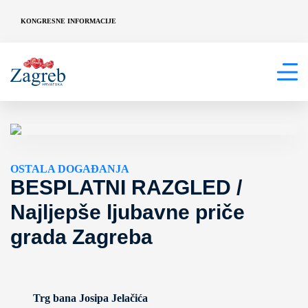
KONGRESNE INFORMACIJE
OSTALA DOGAĐANJA
BESPLATNI RAZGLED /
Najljepše ljubavne priče
grada Zagreba
Trg bana Josipa Jelačića