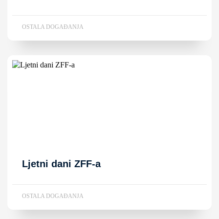
OSTALA DOGAĐANJA
Ljetni dani ZFF-a
OSTALA DOGAĐANJA