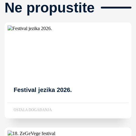
Ne propustite
Festival jezika 2026.
OSTALA DOGAĐANJA