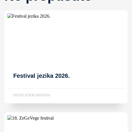
Festival jezika 2026.
OSTALA DOGAĐANJA