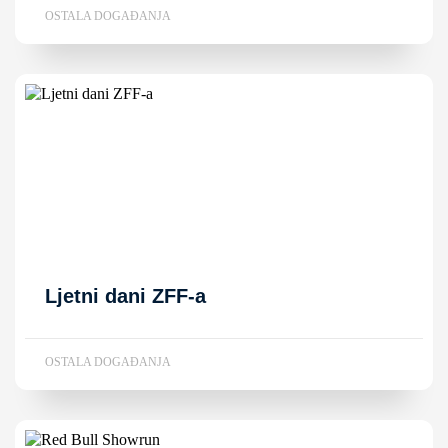
OSTALA DOGAĐANJA
Ljetni dani ZFF-a
OSTALA DOGAĐANJA