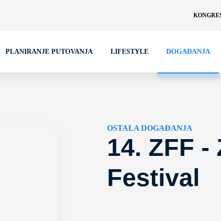
KONGRES
PLANIRANJE PUTOVANJA
LIFESTYLE
DOGAĐANJA
OSTALA DOGAĐANJA
14. ZFF -
Festival