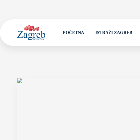
POČETNA
ISTRAŽI ZAGREB