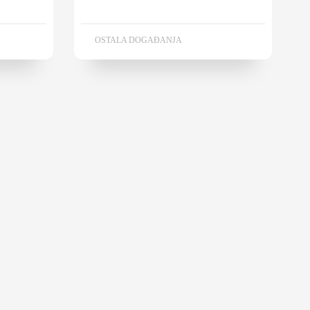
OSTALA DOGAĐANJA