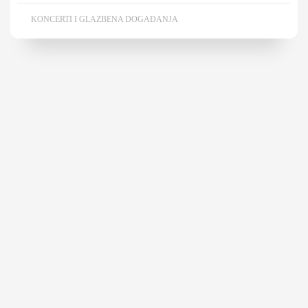
KONCERTI I GLAZBENA DOGAĐANJA