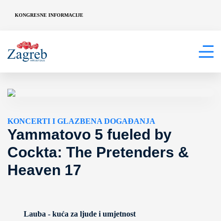
KONGRESNE INFORMACIJE
KONCERTI I GLAZBENA DOGAĐANJA
Yammatovo 5 fueled by
Cockta: The Pretenders &
Heaven 17
Lauba - kuća za ljude i umjetnost