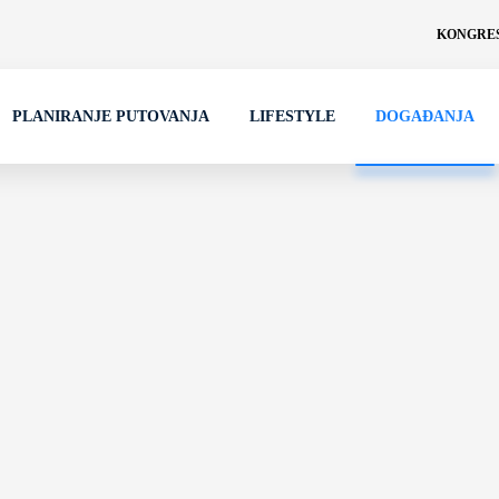
KONGRES
PLANIRANJE PUTOVANJA
LIFESTYLE
DOGAĐANJA