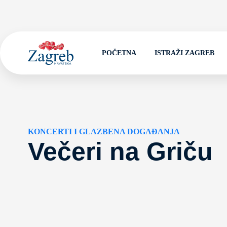
POČETNA
ISTRAŽI ZAGREB
KONCERTI I GLAZBENA DOGAĐANJA
Večeri na Griču