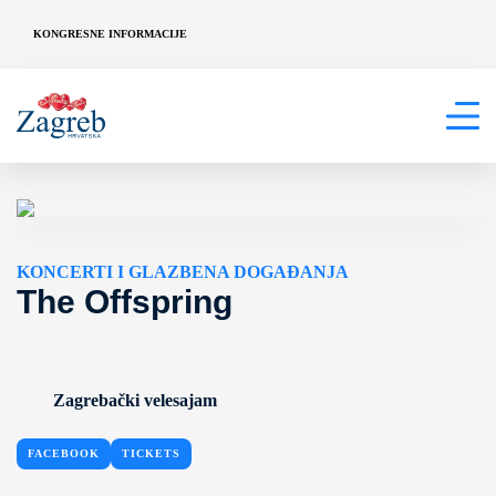
KONGRESNE INFORMACIJE
KONCERTI I GLAZBENA DOGAĐANJA
The Offspring
Zagrebački velesajam
FACEBOOK
TICKETS