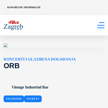
KONGRESNE INFORMACIJE
KONCERTI I GLAZBENA DOGAĐANJA
ORB
Vintage Industrial Bar
FACEBOOK
TICKETS